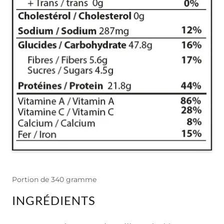
Portion de 340 gramme
INGRÉDIENTS