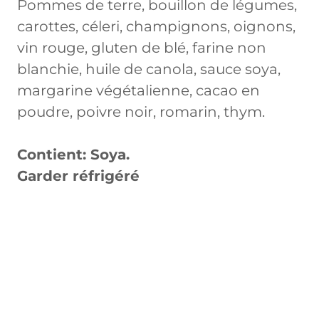
Pommes de terre, bouillon de légumes,
carottes, céleri, champignons, oignons,
vin rouge, gluten de blé, farine non
blanchie, huile de canola, sauce soya,
margarine végétalienne, cacao en
poudre, poivre noir, romarin, thym.
Contient: Soya.
Garder réfrigéré