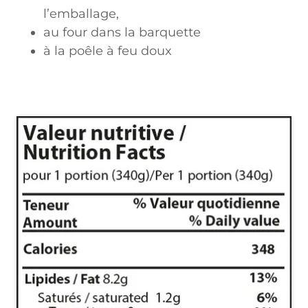
l’emballage,
au four dans la barquette
à la poêle à feu doux