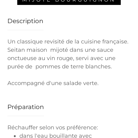
Description
Un classique revisité de la cuisine française.
Seitan maison mijoté dans une sauce
onctueuse au vin rouge, servi avec une
purée de pommes de terre blanches.
Accompagné d'une salade verte.
Préparation
Réchauffer selon vos préférence:
dans l'eau bouillante avec