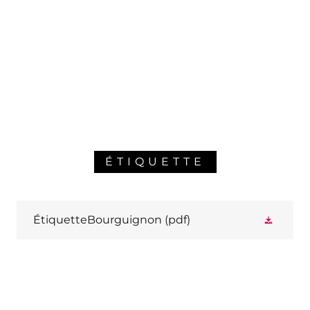
ÉTIQUETTE
ÉtiquetteBourguignon
(pdf)